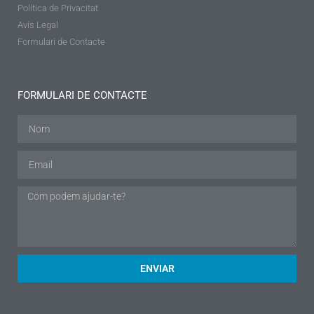
Política de Privacitat
Avís Legal
Formulari de Contacte
FORMULARI DE CONTACTE
ENVIAR