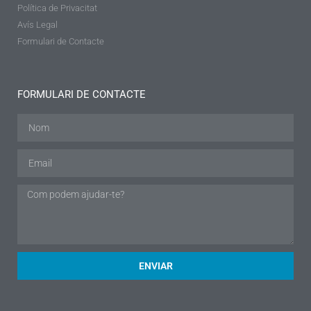
Política de Privacitat
Avís Legal
Formulari de Contacte
FORMULARI DE CONTACTE
ENVIAR