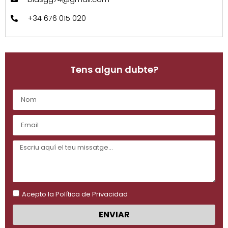
+34 676 015 020
Tens algun dubte?
Acepto la Política de Privacidad
ENVIAR