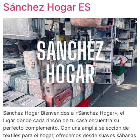
Sánchez Hogar ES
Sánchez Hogar Bienvenidos a «Sánchez Hogar», el
lugar donde cada rincón de tu casa encuentra su
perfecto complemento. Con una amplia selección de
textiles para el hogar, ofrecemos desde suaves sábanas