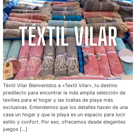
Téxtil Vilar Bienvenidos a «Textil Vilar», tu destino
predilecto para encontrar la más amplia selección de
textiles para el hogar y las toallas de playa más
exclusivas. Entendemos que los detalles hacen de una
casa un hogar y que la playa es un espacio para lucir
estilo y confort. Por eso, ofrecemos desde elegantes
juegos […]