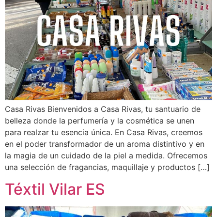
Casa Rivas Bienvenidos a Casa Rivas, tu santuario de
belleza donde la perfumería y la cosmética se unen
para realzar tu esencia única. En Casa Rivas, creemos
en el poder transformador de un aroma distintivo y en
la magia de un cuidado de la piel a medida. Ofrecemos
una selección de fragancias, maquillaje y productos […]
Téxtil Vilar ES