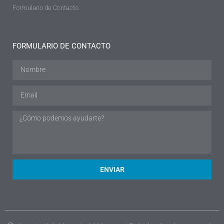
Formulario de Contacto
FORMULARIO DE CONTACTO
ENVIAR