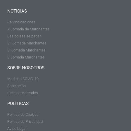
NOTICIAS
Reivindicaciones
X Jornada de Marchantes
Las bolsas se pagan
VII Jornada Marchantes
VI Jornada Marchantes
V Jornada Marchantes
SOBRE NOSOTROS
Medidas COVID-19
Asociación
Lista de Mercados
POLÍTICAS
Política de Cookies
Política de Privacidad
Aviso Legal