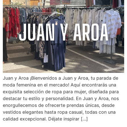
Juan y Aroa ¡Bienvenidos a Juan y Aroa, tu parada de
moda femenina en el mercado! Aquí encontrarás una
exquisita selección de ropa para mujer, diseñada para
destacar tu estilo y personalidad. En Juan y Aroa, nos
enorgullecemos de ofrecerte prendas únicas, desde
vestidos elegantes hasta ropa casual, todas con una
calidad excepcional. Déjate inspirar […]