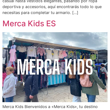
casual hasta vestidos elegantes, pasando por ropa
deportiva y accesorios, aquí encontrarás todo lo que
necesitas para completar tu armario. […]
Merca Kids ES
Merca Kids Bienvenidos a «Merca Kids», tu destino