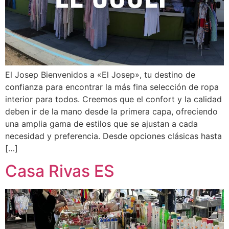
El Josep Bienvenidos a «El Josep», tu destino de
confianza para encontrar la más fina selección de ropa
interior para todos. Creemos que el confort y la calidad
deben ir de la mano desde la primera capa, ofreciendo
una amplia gama de estilos que se ajustan a cada
necesidad y preferencia. Desde opciones clásicas hasta
[…]
Casa Rivas ES