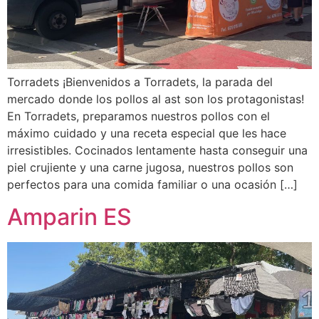
Torradets ¡Bienvenidos a Torradets, la parada del
mercado donde los pollos al ast son los protagonistas!
En Torradets, preparamos nuestros pollos con el
máximo cuidado y una receta especial que les hace
irresistibles. Cocinados lentamente hasta conseguir una
piel crujiente y una carne jugosa, nuestros pollos son
perfectos para una comida familiar o una ocasión […]
Amparin ES