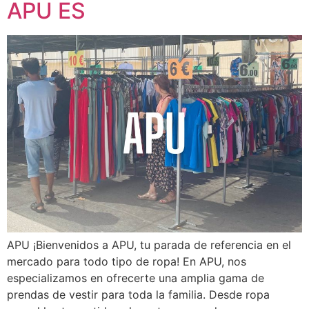
APU ES
APU ¡Bienvenidos a APU, tu parada de referencia en el
mercado para todo tipo de ropa! En APU, nos
especializamos en ofrecerte una amplia gama de
prendas de vestir para toda la familia. Desde ropa