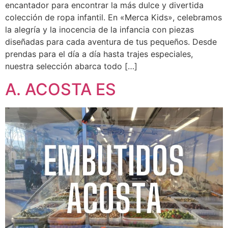
encantador para encontrar la más dulce y divertida
colección de ropa infantil. En «Merca Kids», celebramos
la alegría y la inocencia de la infancia con piezas
diseñadas para cada aventura de tus pequeños. Desde
prendas para el día a día hasta trajes especiales,
nuestra selección abarca todo […]
A. ACOSTA ES