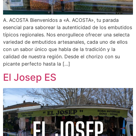
A. ACOSTA Bienvenidos a «A. ACOSTA», tu parada
esencial para saborear la autenticidad de los embutidos
típicos regionales. Nos enorgullece ofrecer una selecta
variedad de embutidos artesanales, cada uno de ellos
con un sabor único que habla de la tradición y la
calidad de nuestra región. Desde el chorizo ​​con su
picante perfecto hasta la […]
El Josep ES