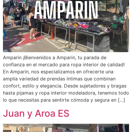
Amparin ¡Bienvenidos a Amparin, tu parada de
confianza en el mercado para ropa interior de calidad!
En Amparin, nos especializamos en ofrecerte una
amplia variedad de prendas íntimas que combinan
confort, estilo y elegancia. Desde sujetadores y bragas
hasta pijamas y ropa interior modeladora, tenemos todo
lo que necesitas para sentirte cómoda y segura en […]
Juan y Aroa ES