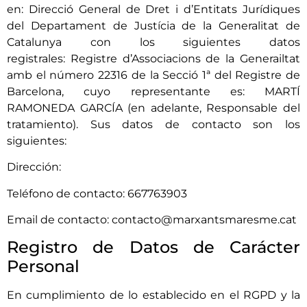
en:
Direcció General de Dret i d’Entitats Jurídiques
del Departament de Justícia de la Generalitat de
Catalunya
con los siguientes datos
registrales:
Registre d’Associacions de la Generailtat
amb el número 22316 de la Secció 1ª del Registre de
Barcelona
, cuyo representante es:
MARTÍ
RAMONEDA GARCÍA
(en adelante, Responsable del
tratamiento). Sus datos de contacto son los
siguientes:
Dirección:
Teléfono de contacto:
667763903
Email de contacto:
contacto@marxantsmaresme.cat
Registro de Datos de Carácter
Personal
En cumplimiento de lo establecido en el RGPD y la