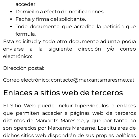
acceder.
Domicilio a efecto de notificaciones.
Fecha y firma del solicitante.
Todo documento que acredite la petición que
formula.
Esta solicitud y todo otro documento adjunto podrá
enviarse a la siguiente dirección y/o correo
electrónico:
Dirección postal:
Correo electrónico:
contacto@marxantsmaresme.cat
Enlaces a sitios web de terceros
El Sitio Web puede incluir hipervínculos o enlaces
que permiten acceder a páginas web de terceros
distintos de
Marxants Maresme
, y que por tanto no
son operados por
Marxants Maresme
. Los titulares de
dichos sitios web dispondrán de sus propias políticas