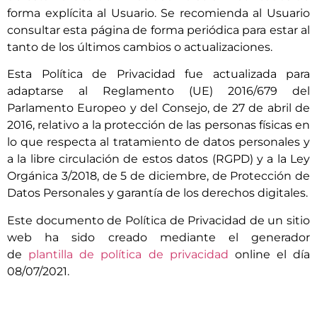
forma explícita al Usuario. Se recomienda al Usuario
consultar esta página de forma periódica para estar al
tanto de los últimos cambios o actualizaciones.
Esta Política de Privacidad fue actualizada para
adaptarse al Reglamento (UE) 2016/679 del
Parlamento Europeo y del Consejo, de 27 de abril de
2016, relativo a la protección de las personas físicas en
lo que respecta al tratamiento de datos personales y
a la libre circulación de estos datos (RGPD) y a la Ley
Orgánica 3/2018, de 5 de diciembre, de Protección de
Datos Personales y garantía de los derechos digitales.
Este documento de Política de Privacidad de un sitio
web ha sido creado mediante el generador
de
plantilla de política de privacidad
online el día
08/07/2021.