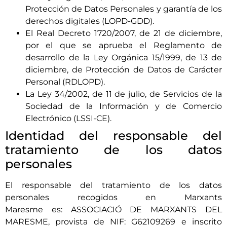
Protección de Datos Personales y garantía de los
derechos digitales (LOPD-GDD).
El Real Decreto 1720/2007, de 21 de diciembre,
por el que se aprueba el Reglamento de
desarrollo de la Ley Orgánica 15/1999, de 13 de
diciembre, de Protección de Datos de Carácter
Personal (RDLOPD).
La Ley 34/2002, de 11 de julio, de Servicios de la
Sociedad de la Información y de Comercio
Electrónico (LSSI-CE).
Identidad del responsable del
tratamiento de los datos
personales
El responsable del tratamiento de los datos
personales recogidos en
Marxants
Maresme
es:
ASSOCIACIÓ DE MARXANTS DEL
MARESME
, provista de NIF:
G62109269
e inscrito