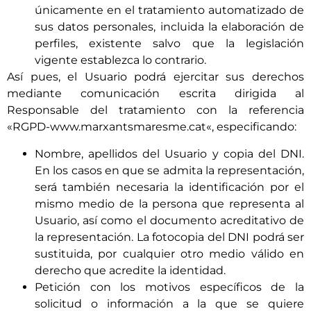
únicamente en el tratamiento automatizado de
sus datos personales, incluida la elaboración de
perfiles, existente salvo que la legislación
vigente establezca lo contrario.
Así pues, el Usuario podrá ejercitar sus derechos
mediante comunicación escrita dirigida al
Responsable del tratamiento con la referencia
«RGPD-
www.marxantsmaresme.cat
«, especificando:
Nombre, apellidos del Usuario y copia del DNI.
En los casos en que se admita la representación,
será también necesaria la identificación por el
mismo medio de la persona que representa al
Usuario, así como el documento acreditativo de
la representación. La fotocopia del DNI podrá ser
sustituida, por cualquier otro medio válido en
derecho que acredite la identidad.
Petición con los motivos específicos de la
solicitud o información a la que se quiere