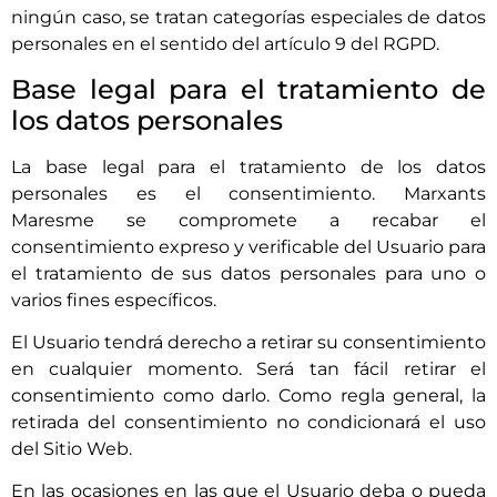
ningún caso, se tratan categorías especiales de datos
personales en el sentido del artículo 9 del RGPD.
Base legal para el tratamiento de
los datos personales
La base legal para el tratamiento de los datos
personales es el consentimiento.
Marxants
Maresme
se compromete a recabar el
consentimiento expreso y verificable del Usuario para
el tratamiento de sus datos personales para uno o
varios fines específicos.
El Usuario tendrá derecho a retirar su consentimiento
en cualquier momento. Será tan fácil retirar el
consentimiento como darlo. Como regla general, la
retirada del consentimiento no condicionará el uso
del Sitio Web.
En las ocasiones en las que el Usuario deba o pueda