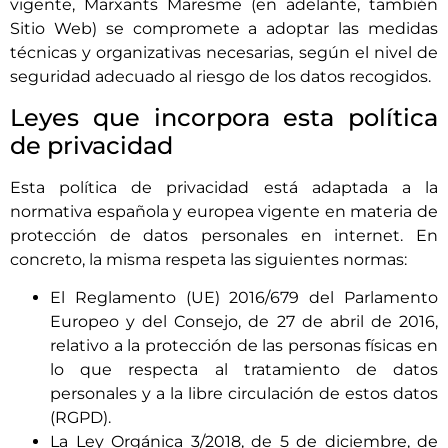
vigente,
Marxants Maresme
(en adelante, también
Sitio Web) se compromete a adoptar las medidas
técnicas y organizativas necesarias, según el nivel de
seguridad adecuado al riesgo de los datos recogidos.
Leyes que incorpora esta política
de privacidad
Esta política de privacidad está adaptada a la
normativa española y europea vigente en materia de
protección de datos personales en internet. En
concreto, la misma respeta las siguientes normas:
El Reglamento (UE) 2016/679 del Parlamento
Europeo y del Consejo, de 27 de abril de 2016,
relativo a la protección de las personas físicas en
lo que respecta al tratamiento de datos
personales y a la libre circulación de estos datos
(RGPD).
La Ley Orgánica 3/2018, de 5 de diciembre, de