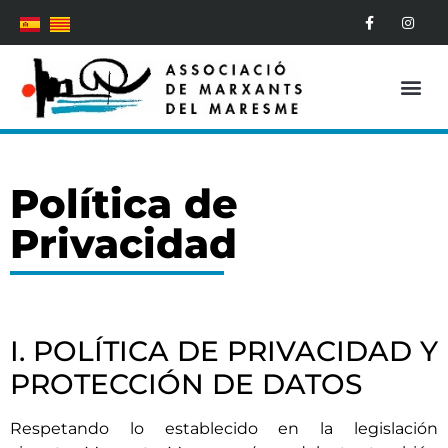
Medidas COVID-19
Política de
Privacidad
I. POLÍTICA DE PRIVACIDAD Y
PROTECCIÓN DE DATOS
Respetando lo establecido en la legislación