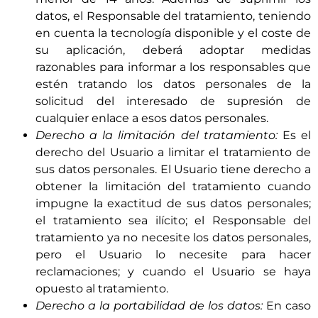
datos, el Responsable del tratamiento, teniendo
en cuenta la tecnología disponible y el coste de
su aplicación, deberá adoptar medidas
razonables para informar a los responsables que
estén tratando los datos personales de la
solicitud del interesado de supresión de
cualquier enlace a esos datos personales.
Derecho a la limitación del tratamiento:
Es el
derecho del Usuario a limitar el tratamiento de
sus datos personales. El Usuario tiene derecho a
obtener la limitación del tratamiento cuando
impugne la exactitud de sus datos personales;
el tratamiento sea ilícito; el Responsable del
tratamiento ya no necesite los datos personales,
pero el Usuario lo necesite para hacer
reclamaciones; y cuando el Usuario se haya
opuesto al tratamiento.
Derecho a la portabilidad de los datos:
En caso