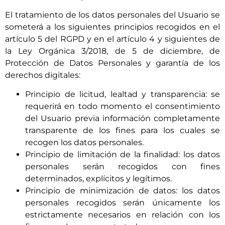
El tratamiento de los datos personales del Usuario se
someterá a los siguientes principios recogidos en el
artículo 5 del RGPD y en el artículo 4 y siguientes de
la Ley Orgánica 3/2018, de 5 de diciembre, de
Protección de Datos Personales y garantía de los
derechos digitales:
Principio de licitud, lealtad y transparencia: se
requerirá en todo momento el consentimiento
del Usuario previa información completamente
transparente de los fines para los cuales se
recogen los datos personales.
Principio de limitación de la finalidad: los datos
personales serán recogidos con fines
determinados, explícitos y legítimos.
Principio de minimización de datos: los datos
personales recogidos serán únicamente los
estrictamente necesarios en relación con los