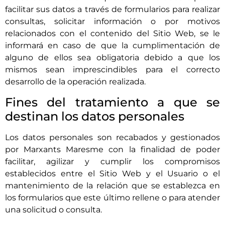
facilitar sus datos a través de formularios para realizar
consultas, solicitar información o por motivos
relacionados con el contenido del Sitio Web, se le
informará en caso de que la cumplimentación de
alguno de ellos sea obligatoria debido a que los
mismos sean imprescindibles para el correcto
desarrollo de la operación realizada.
Fines del tratamiento a que se
destinan los datos personales
Los datos personales son recabados y gestionados
por
Marxants Maresme
con la finalidad de poder
facilitar, agilizar y cumplir los compromisos
establecidos entre el Sitio Web y el Usuario o el
mantenimiento de la relación que se establezca en
los formularios que este último rellene o para atender
una solicitud o consulta.