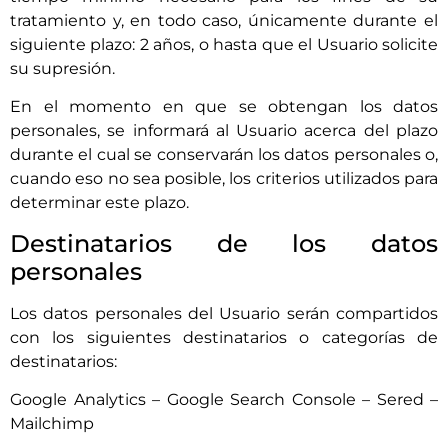
tratamiento y, en todo caso, únicamente durante el
siguiente plazo:
2 años
, o hasta que el Usuario solicite
su supresión.
En el momento en que se obtengan los datos
personales, se informará al Usuario acerca del plazo
durante el cual se conservarán los datos personales o,
cuando eso no sea posible, los criterios utilizados para
determinar este plazo.
Destinatarios de los datos
personales
Los datos personales del Usuario serán compartidos
con los siguientes destinatarios o categorías de
destinatarios:
Google Analytics – Google Search Console – Sered –
Mailchimp