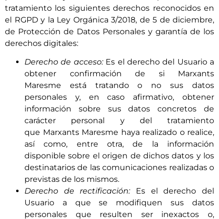
tratamiento los siguientes derechos reconocidos en
el RGPD y la Ley Orgánica 3/2018, de 5 de diciembre,
de Protección de Datos Personales y garantía de los
derechos digitales:
Derecho de acceso:
Es el derecho del Usuario a
obtener confirmación de si
Marxants
Maresme
está tratando o no sus datos
personales y, en caso afirmativo, obtener
información sobre sus datos concretos de
carácter personal y del tratamiento
que
Marxants Maresme
haya realizado o realice,
así como, entre otra, de la información
disponible sobre el origen de dichos datos y los
destinatarios de las comunicaciones realizadas o
previstas de los mismos.
Derecho de rectificación:
Es el derecho del
Usuario a que se modifiquen sus datos
personales que resulten ser inexactos o,