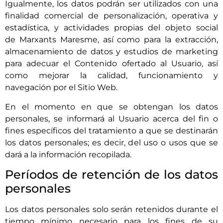
Igualmente, los datos podrán ser utilizados con una
finalidad comercial de personalización, operativa y
estadística, y actividades propias del objeto social
de
Marxants Maresme
, así como para la extracción,
almacenamiento de datos y estudios de marketing
para adecuar el Contenido ofertado al Usuario, así
como mejorar la calidad, funcionamiento y
navegación por el Sitio Web.
En el momento en que se obtengan los datos
personales, se informará al Usuario acerca del fin o
fines específicos del tratamiento a que se destinarán
los datos personales; es decir, del uso o usos que se
dará a la información recopilada.
Períodos de retención de los datos
personales
Los datos personales solo serán retenidos durante el
tiempo mínimo necesario para los fines de su