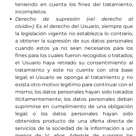
teniendo en cuenta los fines del tratamiento,
incompletos.
Derecho de supresión («el derecho al
olvido»):
Es el derecho del Usuario, siempre que
la legislación vigente no establezca lo contrario,
a obtener la supresión de sus datos personales
cuando estos ya no sean necesarios para los
fines para los cuales fueron recogidos o tratados;
el Usuario haya retirado su consentimiento al
tratamiento y este no cuente con otra base
legal; el Usuario se oponga al tratamiento y no
exista otro motivo legítimo para continuar con el
mismo; los datos personales hayan sido tratados
ilícitamentemente; los datos personales deban
suprimirse en cumplimiento de una obligación
legal; o los datos personales hayan sido
obtenidos producto de una oferta directa de
servicios de la sociedad de la información a un
menor de 14 años. Además de suprimir los