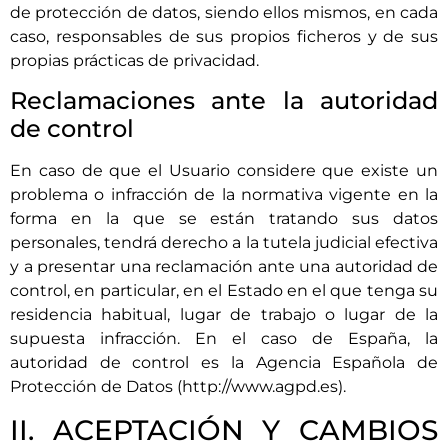
de protección de datos, siendo ellos mismos, en cada
caso, responsables de sus propios ficheros y de sus
propias prácticas de privacidad.
Reclamaciones ante la autoridad
de control
En caso de que el Usuario considere que existe un
problema o infracción de la normativa vigente en la
forma en la que se están tratando sus datos
personales, tendrá derecho a la tutela judicial efectiva
y a presentar una reclamación ante una autoridad de
control, en particular, en el Estado en el que tenga su
residencia habitual, lugar de trabajo o lugar de la
supuesta infracción. En el caso de España, la
autoridad de control es la Agencia Española de
Protección de Datos (http://www.agpd.es).
II. ACEPTACIÓN Y CAMBIOS