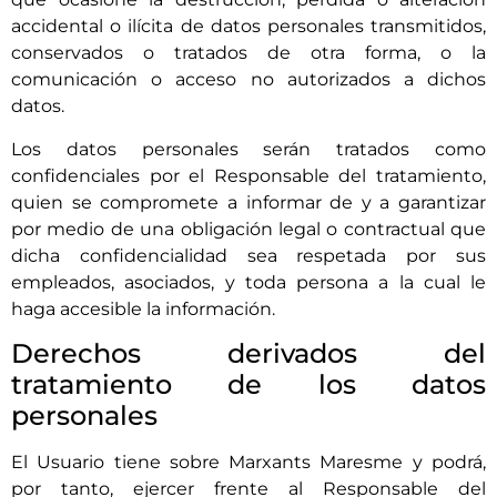
accidental o ilícita de datos personales transmitidos,
conservados o tratados de otra forma, o la
comunicación o acceso no autorizados a dichos
datos.
Los datos personales serán tratados como
confidenciales por el Responsable del tratamiento,
quien se compromete a informar de y a garantizar
por medio de una obligación legal o contractual que
dicha confidencialidad sea respetada por sus
empleados, asociados, y toda persona a la cual le
haga accesible la información.
Derechos derivados del
tratamiento de los datos
personales
El Usuario tiene sobre
Marxants Maresme
y podrá,
por tanto, ejercer frente al Responsable del