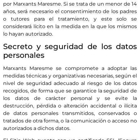
por
Marxants Maresme
. Si se trata de un menor de 14
años, será necesario el consentimiento de los padres
o tutores para el tratamiento, y este solo se
considerará lícito en la medida en la que los mismos
lo hayan autorizado.
Secreto y seguridad de los datos
personales
Marxants Maresme
se compromete a adoptar las
medidas técnicas y organizativas necesarias, según el
nivel de seguridad adecuado al riesgo de los datos
recogidos, de forma que se garantice la seguridad de
los datos de carácter personal y se evite la
destrucción, pérdida o alteración accidental o ilícita
de datos personales transmitidos, conservados o
tratados de otra forma, o la comunicación o acceso no
autorizados a dichos datos.