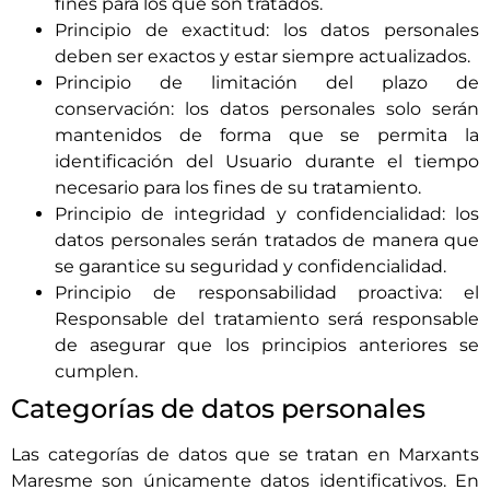
fines para los que son tratados.
Principio de exactitud: los datos personales
deben ser exactos y estar siempre actualizados.
Principio de limitación del plazo de
conservación: los datos personales solo serán
mantenidos de forma que se permita la
identificación del Usuario durante el tiempo
necesario para los fines de su tratamiento.
Principio de integridad y confidencialidad: los
datos personales serán tratados de manera que
se garantice su seguridad y confidencialidad.
Principio de responsabilidad proactiva: el
Responsable del tratamiento será responsable
de asegurar que los principios anteriores se
cumplen.
Categorías de datos personales
Las categorías de datos que se tratan en
Marxants
Maresme
son únicamente datos identificativos. En