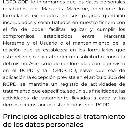
LOPD-GDD, le informamos que los datos personales
recabados por
Marxants Maresme
, mediante los
formularios extendidos en sus páginas quedarán
incorporados y serán tratados en nuestro fichero con
el fin de poder facilitar, agilizar y cumplir los
compromisos establecidos entre
Marxants
Maresme
y el Usuario o el mantenimiento de la
relación que se establezca en los formularios que
este rellene, o para atender una solicitud o consulta
del mismo. Asimismo, de conformidad con lo previsto
en el RGPD y la LOPD-GDD, salvo que sea de
aplicación la excepción prevista en el artículo 30.5 del
RGPD, se mantine un registro de actividades de
tratamiento que especifica, según sus finalidades, las
actividades de tratamiento llevadas a cabo y las
demás circunstancias establecidas en el RGPD.
Principios aplicables al tratamiento
de los datos personales