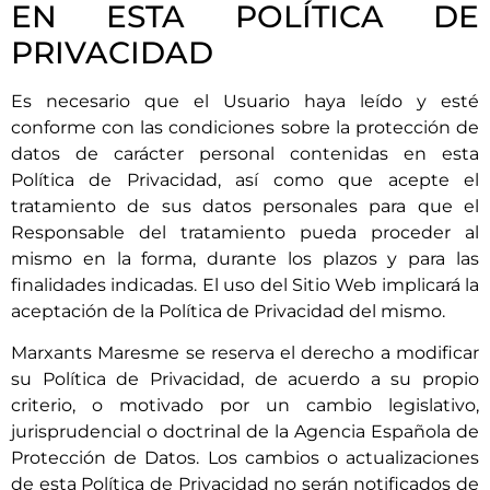
EN ESTA POLÍTICA DE
PRIVACIDAD
Es necesario que el Usuario haya leído y esté
conforme con las condiciones sobre la protección de
datos de carácter personal contenidas en esta
Política de Privacidad, así como que acepte el
tratamiento de sus datos personales para que el
Responsable del tratamiento pueda proceder al
mismo en la forma, durante los plazos y para las
finalidades indicadas. El uso del Sitio Web implicará la
aceptación de la Política de Privacidad del mismo.
Marxants Maresme
se reserva el derecho a modificar
su Política de Privacidad, de acuerdo a su propio
criterio, o motivado por un cambio legislativo,
jurisprudencial o doctrinal de la Agencia Española de
Protección de Datos. Los cambios o actualizaciones
de esta Política de Privacidad no serán notificados de