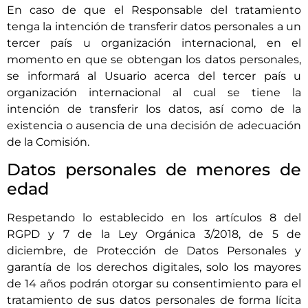
En caso de que el Responsable del tratamiento
tenga la intención de transferir datos personales a un
tercer país u organización internacional, en el
momento en que se obtengan los datos personales,
se informará al Usuario acerca del tercer país u
organización internacional al cual se tiene la
intención de transferir los datos, así como de la
existencia o ausencia de una decisión de adecuación
de la Comisión.
Datos personales de menores de
edad
Respetando lo establecido en los artículos 8 del
RGPD y 7 de la Ley Orgánica 3/2018, de 5 de
diciembre, de Protección de Datos Personales y
garantía de los derechos digitales, solo los mayores
de 14 años podrán otorgar su consentimiento para el
tratamiento de sus datos personales de forma lícita