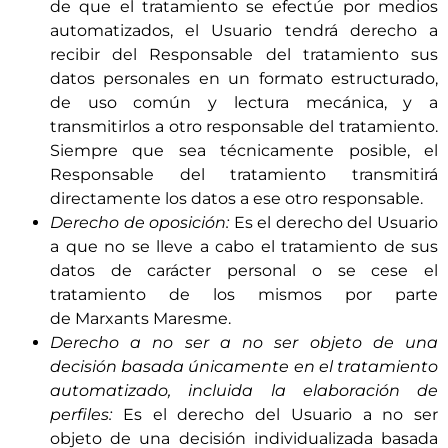
de que el tratamiento se efectúe por medios
automatizados, el Usuario tendrá derecho a
recibir del Responsable del tratamiento sus
datos personales en un formato estructurado,
de uso común y lectura mecánica, y a
transmitirlos a otro responsable del tratamiento.
Siempre que sea técnicamente posible, el
Responsable del tratamiento transmitirá
directamente los datos a ese otro responsable.
Derecho de oposición:
Es el derecho del Usuario
a que no se lleve a cabo el tratamiento de sus
datos de carácter personal o se cese el
tratamiento de los mismos por parte
de
Marxants Maresme
.
Derecho a no ser a no ser objeto de una
decisión basada únicamente en el tratamiento
automatizado, incluida la elaboración de
perfiles:
Es el derecho del Usuario a no ser
objeto de una decisión individualizada basada